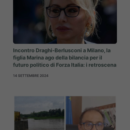
Incontro Draghi-Berlusconi a Milano, la
figlia Marina ago della bilancia per il
futuro politico di Forza Italia: i retroscena
14 SETTEMBRE 2024