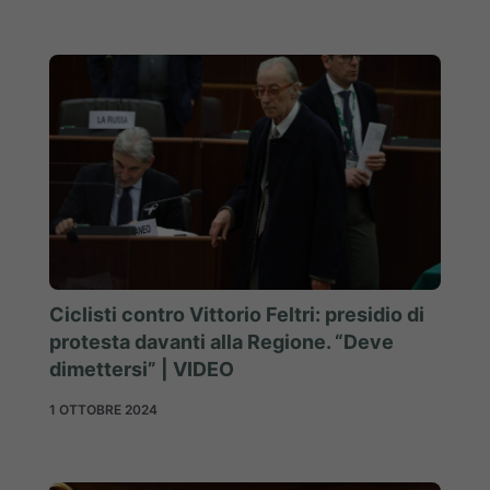
Ciclisti contro Vittorio Feltri: presidio di
protesta davanti alla Regione. “Deve
dimettersi” | VIDEO
1 OTTOBRE 2024