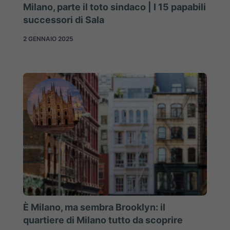
Milano, parte il toto sindaco | I 15 papabili
successori di Sala
2 GENNAIO 2025
È Milano, ma sembra Brooklyn: il
quartiere di Milano tutto da scoprire