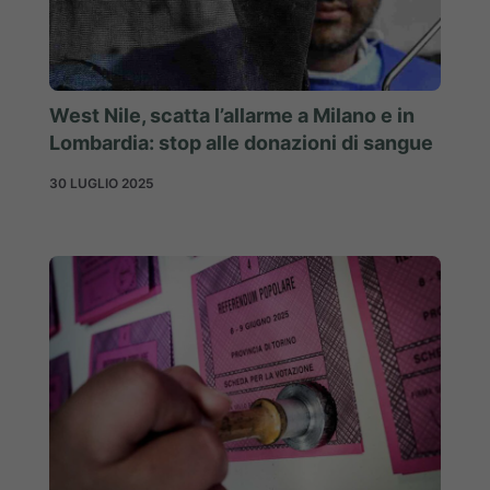
West Nile, scatta l’allarme a Milano e in
Lombardia: stop alle donazioni di sangue
30 LUGLIO 2025