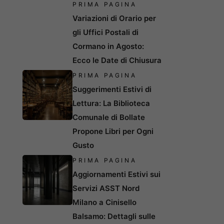
PRIMA PAGINA
Variazioni di Orario per
gli Uffici Postali di
Cormano in Agosto:
Ecco le Date di Chiusura
PRIMA PAGINA
Suggerimenti Estivi di
Lettura: La Biblioteca
Comunale di Bollate
Propone Libri per Ogni
Gusto
PRIMA PAGINA
Aggiornamenti Estivi sui
Servizi ASST Nord
Milano a Cinisello
Balsamo: Dettagli sulle