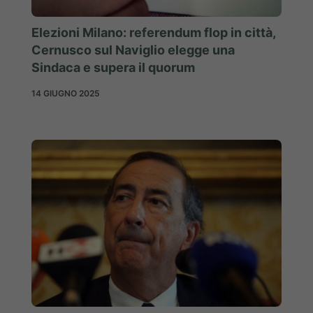
Elezioni Milano: referendum flop in città,
Cernusco sul Naviglio elegge una
Sindaca e supera il quorum
14 GIUGNO 2025