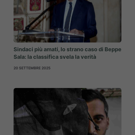
Sindaci più amati, lo strano caso di Beppe
Sala: la classifica svela la verità
20 SETTEMBRE 2025