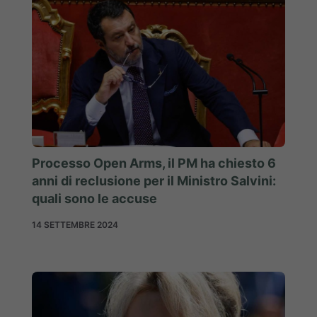
Processo Open Arms, il PM ha chiesto 6
anni di reclusione per il Ministro Salvini:
quali sono le accuse
14 SETTEMBRE 2024