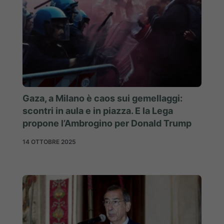
Gaza, a Milano è caos sui gemellaggi:
scontri in aula e in piazza. E la Lega
propone l’Ambrogino per Donald Trump
14 OTTOBRE 2025