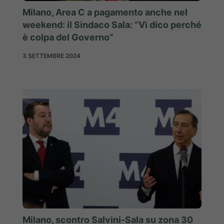
Milano, Area C a pagamento anche nel
weekend: il Sindaco Sala: “Vi dico perché
è colpa del Governo”
3 SETTEMBRE 2024
Milano, scontro Salvini-Sala su zona 30