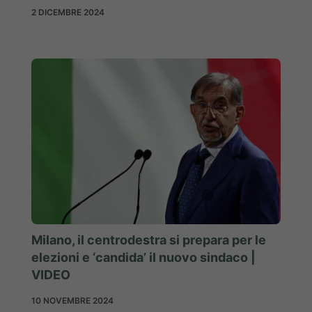
2 DICEMBRE 2024
Milano, il centrodestra si prepara per le
elezioni e ‘candida’ il nuovo sindaco |
VIDEO
10 NOVEMBRE 2024