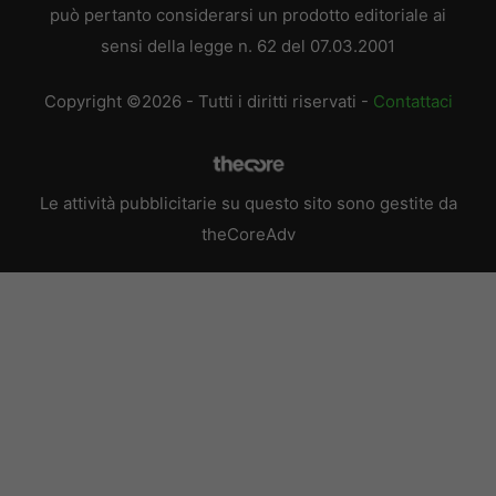
può pertanto considerarsi un prodotto editoriale ai
sensi della legge n. 62 del 07.03.2001
Copyright ©2026 - Tutti i diritti riservati -
Contattaci
Le attività pubblicitarie su questo sito sono gestite da
theCoreAdv