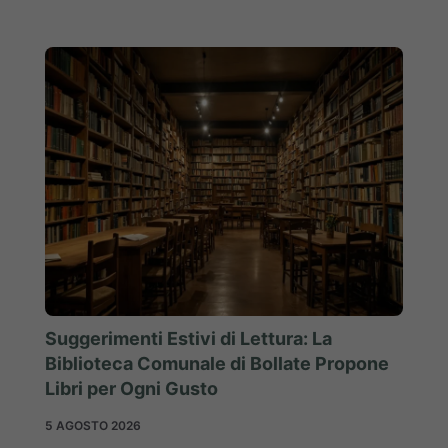
Suggerimenti Estivi di Lettura: La
Biblioteca Comunale di Bollate Propone
Libri per Ogni Gusto
5 AGOSTO 2026