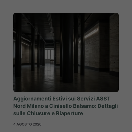
Aggiornamenti Estivi sui Servizi ASST
Nord Milano a Cinisello Balsamo: Dettagli
sulle Chiusure e Riaperture
4 AGOSTO 2026