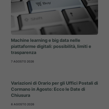
Machine learning e big data nelle
piattaforme digitali: possibilità, limiti e
trasparenza
7 AGOSTO 2026
Variazioni di Orario per gli Uffici Postali di
Cormano in Agosto: Ecco le Date di
Chiusura
6 AGOSTO 2026