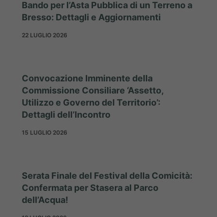
Bando per l’Asta Pubblica di un Terreno a
Bresso: Dettagli e Aggiornamenti
22 LUGLIO 2026
Convocazione Imminente della
Commissione Consiliare ‘Assetto,
Utilizzo e Governo del Territorio’:
Dettagli dell’Incontro
15 LUGLIO 2026
Serata Finale del Festival della Comicità:
Confermata per Stasera al Parco
dell’Acqua!