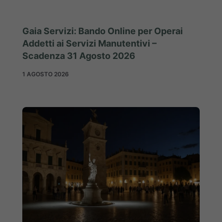
Gaia Servizi: Bando Online per Operai
Addetti ai Servizi Manutentivi –
Scadenza 31 Agosto 2026
1 AGOSTO 2026