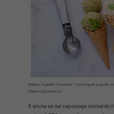
Milano, il gelato “inclusivo”: i nuovi gusti e quello c
Milano.cityrumors.it
E anche se nel capoluogo lombardo il