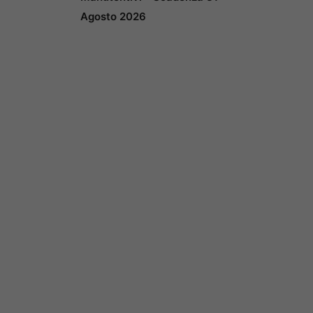
Agosto 2026