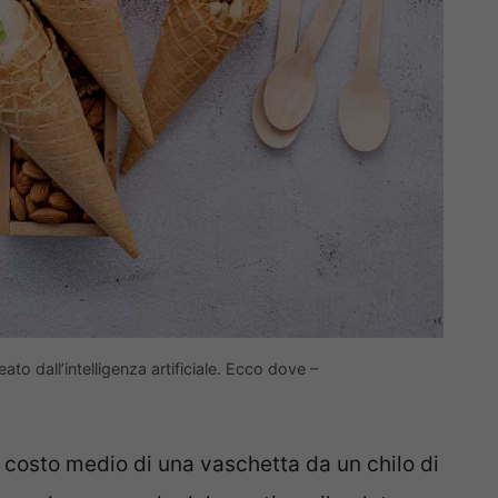
reato dall’intelligenza artificiale. Ecco dove –
 costo medio di una vaschetta da un chilo di