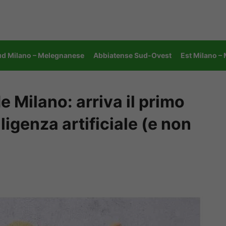
ud Milano – Melegnanese
Abbiatense Sud-Ovest
Est Milano –
e Milano: arriva il primo
ligenza artificiale (e non