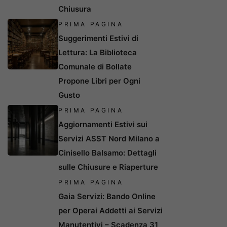
Chiusura
PRIMA PAGINA
Suggerimenti Estivi di
Lettura: La Biblioteca
Comunale di Bollate
Propone Libri per Ogni
Gusto
PRIMA PAGINA
Aggiornamenti Estivi sui
Servizi ASST Nord Milano a
Cinisello Balsamo: Dettagli
sulle Chiusure e Riaperture
PRIMA PAGINA
Gaia Servizi: Bando Online
per Operai Addetti ai Servizi
Manutentivi – Scadenza 31