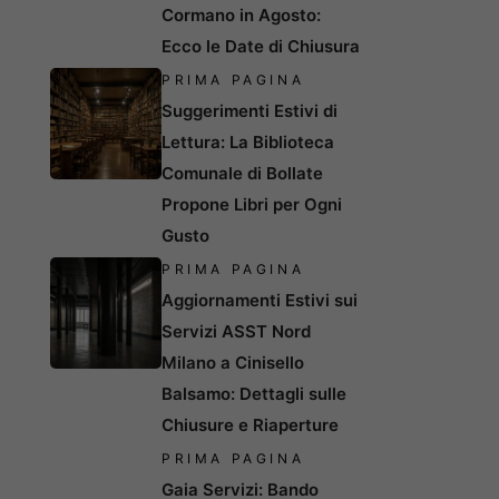
Cormano in Agosto:
Ecco le Date di Chiusura
PRIMA PAGINA
Suggerimenti Estivi di
Lettura: La Biblioteca
Comunale di Bollate
Propone Libri per Ogni
Gusto
PRIMA PAGINA
Aggiornamenti Estivi sui
Servizi ASST Nord
Milano a Cinisello
Balsamo: Dettagli sulle
Chiusure e Riaperture
PRIMA PAGINA
Gaia Servizi: Bando