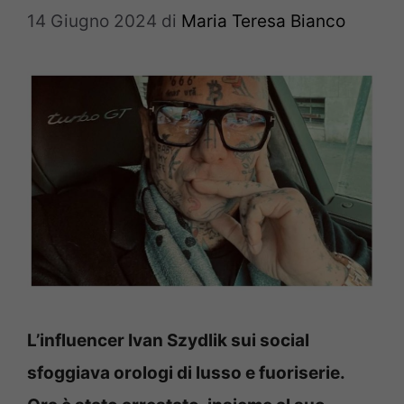
14 Giugno 2024
di
Maria Teresa Bianco
L’influencer Ivan Szydlik sui social
sfoggiava orologi di lusso e fuoriserie.