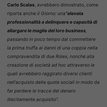
Carlo Scalas
, avrebbero dimostrato, come
riporta anche
il Giorno:
una
“elevata
professionalità a delinquere e capacità di
allargare le maglie del loro business
,
passando in poco tempo dal commettere
la prima truffa ai danni di una coppia nella
compravendita di due Rolex, nonché alla
creazione di società ad hoc attraverso le
quali avrebbero raggirato diversi clienti
nell’acquisto delle quote sociali in modo da
far perdere le tracce del denaro
illecitamente acquisito”.