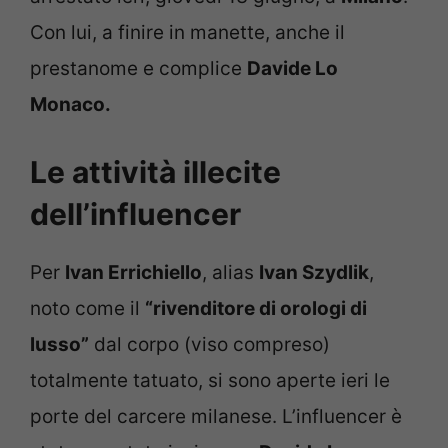
Con lui, a finire in manette, anche il
prestanome e complice
Davide Lo
Monaco.
Le attività illecite
dell’influencer
Per
Ivan Errichiello
, alias
Ivan Szydlik
,
noto come il
“rivenditore di orologi di
lusso”
dal corpo (viso compreso)
totalmente tatuato, si sono aperte ieri le
porte del carcere milanese. L’influencer è