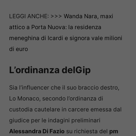
LEGGI ANCHE: >>>
Wanda Nara, maxi
attico a Porta Nuova: la residenza
meneghina di Icardi e signora vale milioni
di euro
L’ordinanza delGip
Sia l’influencer che il suo braccio destro,
Lo Monaco, secondo l’ordinanza di
custodia cautelare in carcere emessa dal
giudice per le indagini preliminari
Alessandra Di Fazio
su richiesta del
pm