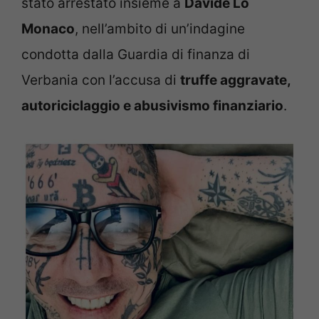
stato arrestato insieme a
Davide Lo
Monaco
, nell’ambito di un’indagine
condotta dalla Guardia di finanza di
Verbania con l’accusa di
truffe aggravate,
autoriciclaggio e abusivismo finanziario
.