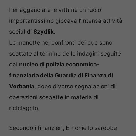
Per agganciare le vittime un ruolo
importantissimo giocava l’intensa attività
social di
Szydlik.
Le manette nei confronti dei due sono
scattate al termine delle indagini seguite
dal
nucleo di polizia economico-
finanziaria della Guardia di Finanza di
Verbania
, dopo diverse segnalazioni di
operazioni sospette in materia di
riciclaggio.
Secondo i finanzieri, Errichiello sarebbe