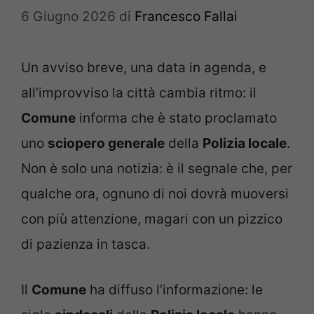
6 Giugno 2026
di
Francesco Fallai
Un avviso breve, una data in agenda, e
all’improvviso la città cambia ritmo: il
Comune
informa che è stato proclamato
uno
sciopero generale
della
Polizia locale
.
Non è solo una notizia: è il segnale che, per
qualche ora, ognuno di noi dovrà muoversi
con più attenzione, magari con un pizzico
di pazienza in tasca.
Il
Comune
ha diffuso l’informazione: le