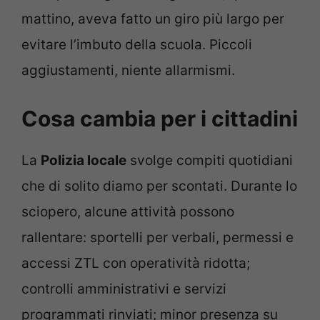
mattino, aveva fatto un giro più largo per
evitare l’imbuto della scuola. Piccoli
aggiustamenti, niente allarmismi.
Cosa cambia per i cittadini
La
Polizia locale
svolge compiti quotidiani
che di solito diamo per scontati. Durante lo
sciopero, alcune attività possono
rallentare: sportelli per verbali, permessi e
accessi ZTL con operatività ridotta;
controlli amministrativi e servizi
programmati rinviati; minor presenza su