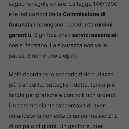
seguono regole chiare. La legge 146/1990
e le indicazioni della
Commissione di
Garanzia
impongono i cosiddetti
minimi
garantiti
. Significa che i
servizi essenziali
non si fermano. La sicurezza non va in
pausa. E non è uno slogan.
Molti ricordano lo scenario tipico: piazze
più tranquille, pattuglie ridotte, tempi più
lunghi per pratiche e controlli non urgenti.
Un commerciante raccontava di aver
rimandato la richiesta di un permesso ZTL
di un paio di giorni. Un genitore, quel