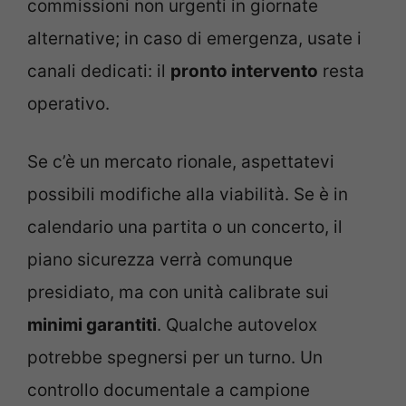
commissioni non urgenti in giornate
alternative; in caso di emergenza, usate i
canali dedicati: il
pronto intervento
resta
operativo.
Se c’è un mercato rionale, aspettatevi
possibili modifiche alla viabilità. Se è in
calendario una partita o un concerto, il
piano sicurezza verrà comunque
presidiato, ma con unità calibrate sui
minimi garantiti
. Qualche autovelox
potrebbe spegnersi per un turno. Un
controllo documentale a campione