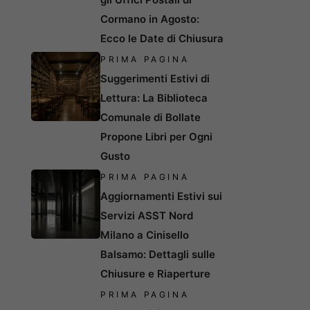
Cormano in Agosto:
Ecco le Date di Chiusura
PRIMA PAGINA
Suggerimenti Estivi di
Lettura: La Biblioteca
Comunale di Bollate
Propone Libri per Ogni
Gusto
PRIMA PAGINA
Aggiornamenti Estivi sui
Servizi ASST Nord
Milano a Cinisello
Balsamo: Dettagli sulle
Chiusure e Riaperture
PRIMA PAGINA