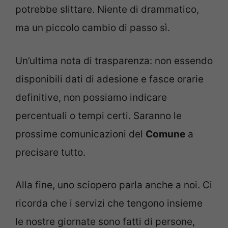
potrebbe slittare. Niente di drammatico,
ma un piccolo cambio di passo sì.
Un’ultima nota di trasparenza: non essendo
disponibili dati di adesione e fasce orarie
definitive, non possiamo indicare
percentuali o tempi certi. Saranno le
prossime comunicazioni del
Comune
a
precisare tutto.
Alla fine, uno sciopero parla anche a noi. Ci
ricorda che i servizi che tengono insieme
le nostre giornate sono fatti di persone,