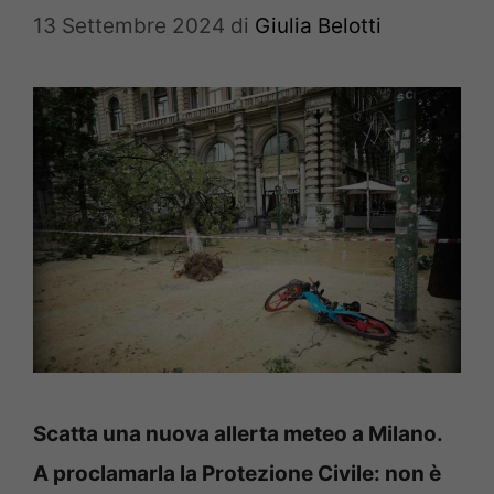
13 Settembre 2024
di
Giulia Belotti
Scatta una nuova allerta meteo a Milano.
A proclamarla la Protezione Civile: non è