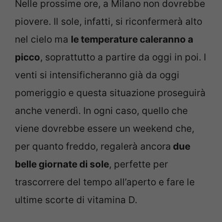
Nelle prossime ore, a Milano non dovrebbe
piovere. Il sole, infatti, si riconfermerà alto
nel cielo ma
le temperature caleranno a
picco
, soprattutto a partire da oggi in poi. I
venti si intensificheranno già da oggi
pomeriggio e questa situazione proseguirà
anche venerdì. In ogni caso, quello che
viene dovrebbe essere un weekend che,
per quanto freddo, regalerà ancora
due
belle giornate di sole
, perfette per
trascorrere del tempo all’aperto e fare le
ultime scorte di vitamina D.