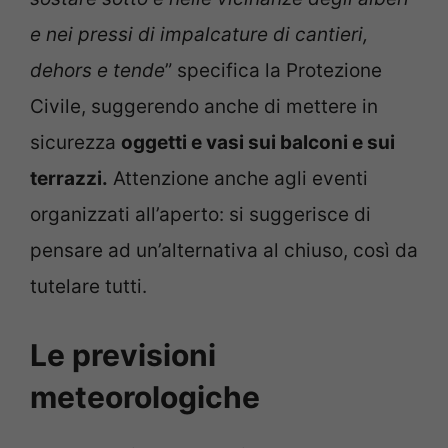
e nei pressi di impalcature di cantieri,
dehors e tende
” specifica la Protezione
Civile, suggerendo anche di mettere in
sicurezza
oggetti e vasi sui balconi e sui
terrazzi.
Attenzione anche agli eventi
organizzati all’aperto: si suggerisce di
pensare ad un’alternativa al chiuso, così da
tutelare tutti.
Le previsioni
meteorologiche