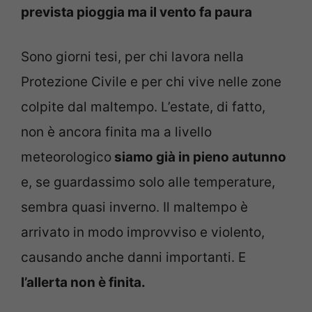
prevista pioggia ma il vento fa paura
Sono giorni tesi, per chi lavora nella
Protezione Civile e per chi vive nelle zone
colpite dal maltempo. L’estate, di fatto,
non è ancora finita ma a livello
meteorologico
siamo già in pieno autunno
e, se guardassimo solo alle temperature,
sembra quasi inverno. Il maltempo è
arrivato in modo improvviso e violento,
causando anche danni importanti. E
l’allerta non è finita.