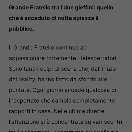
Grande Fratello tra i due gieffini: quello
che è accaduto di notte spiazza il
pubblico.
Il Grande Fratello continua ad
appassionare fortemente i telespettatori.
Sono tanti i colpi di scena che, dall’inizio
del reality, hanno fatto da sfondo alle
puntate. Ogni giorno accade qualcosa di
inaspettato che cambia completamente i
rapporti in casa. Nelle ultime dirette
l’attenzione si è concentrata su vari scontri