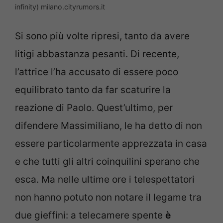
infinity) milano.cityrumors.it
Si sono più volte ripresi, tanto da avere
litigi abbastanza pesanti. Di recente,
l’attrice l’ha accusato di essere poco
equilibrato tanto da far scaturire la
reazione di Paolo. Quest’ultimo, per
difendere Massimiliano, le ha detto di non
essere particolarmente apprezzata in casa
e che tutti gli altri coinquilini sperano che
esca. Ma nelle ultime ore i telespettatori
non hanno potuto non notare il legame tra
due gieffini: a telecamere spente
è