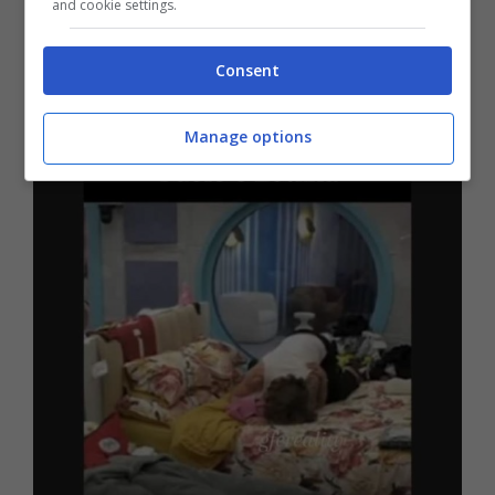
and cookie settings.
Consent
Manage options