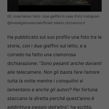
Gf, cosa hanno fatto i due gieffini in casa (Foto Instagram
@investigatoresocialofficial) milano.cityrumors.it
Ha pubblicato sul suo profilo una foto tra le
storie, con i due gieffini sul letto, e a
corredo ha fatto una clamorosa
dichiarazione: “
Sono pesanti anche davanti
alle telecamere. Non gli basta fare l’amore
tutta la notte mentre i coinquilini si
lamentano e anche gli autori? Per fortuna
staccano la diretta perché quest’anno è
addirittura peggio dell’altro”,
ha scritto.