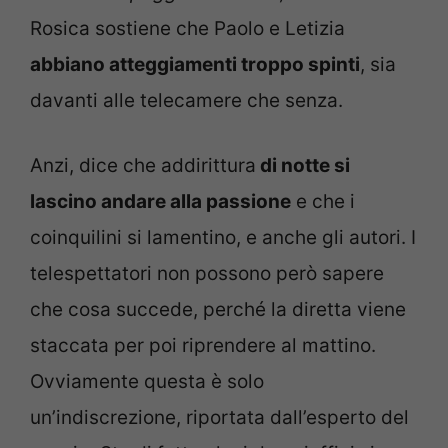
Rosica sostiene che Paolo e Letizia
abbiano atteggiamenti troppo spinti
, sia
davanti alle telecamere che senza.
Anzi, dice che addirittura
di notte si
lascino andare alla passione
e che i
coinquilini si lamentino, e anche gli autori. I
telespettatori non possono però sapere
che cosa succede, perché la diretta viene
staccata per poi riprendere al mattino.
Ovviamente questa è solo
un’indiscrezione, riportata dall’esperto del