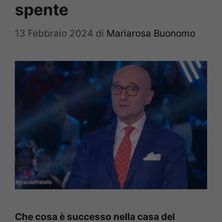
spente
13 Febbraio 2024
di
Mariarosa Buonomo
Che cosa è successo nella casa del