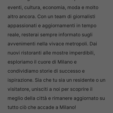
eventi, cultura, economia, moda e molto
altro ancora. Con un team di giornalisti
appassionati e aggiornamenti in tempo
reale, resterai sempre informato sugli
avvenimenti nella vivace metropoli. Dai
nuovi ristoranti alle mostre imperdibili,
esploriamo il cuore di Milano e
condividiamo storie di successo e
ispirazione. Sia che tu sia un residente o un
visitatore, unisciti a noi per scoprire il
meglio della città e rimanere aggiornato su
tutto ciò che accade a Milano!