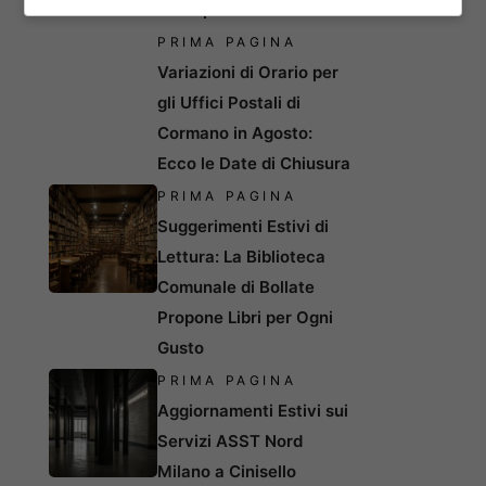
e trasparenza
PRIMA PAGINA
Variazioni di Orario per
gli Uffici Postali di
Cormano in Agosto:
Ecco le Date di Chiusura
PRIMA PAGINA
Suggerimenti Estivi di
Lettura: La Biblioteca
Comunale di Bollate
Propone Libri per Ogni
Gusto
PRIMA PAGINA
Aggiornamenti Estivi sui
Servizi ASST Nord
Milano a Cinisello